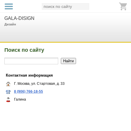
GALA-DISIGN
Дизайн
Поиск по сайту
Контактная информация
Г. Москва, ул. Стартовая, д. 33
8 (906) 766-18-55
Галина