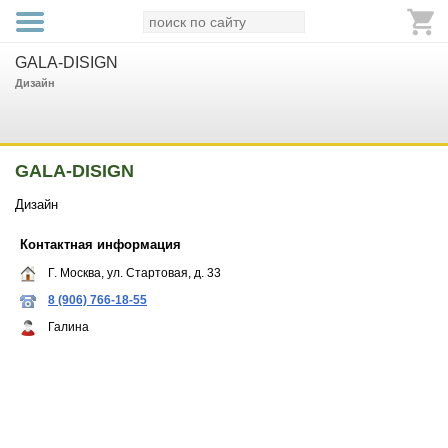
GALA-DISIGN
Дизайн
GALA-DISIGN
Дизайн
Контактная информация
Г. Москва, ул. Стартовая, д. 33
8 (906) 766-18-55
Галина